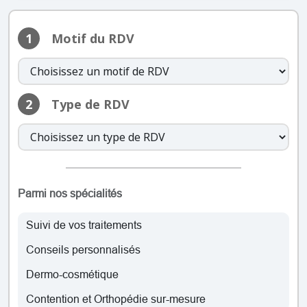
19:30
samedi: 08:30 – 12:30, 14:00 –
1
Motif du RDV
19:00
dimanche: Fermé
lundi: 08:30 – 12:30, 14:00 – 19:30
2
Type de RDV
mardi: 08:30 – 12:30, 14:00 – 19:30
mercredi: 08:30 – 12:30, 14:00 –
19:30
jeudi: 08:30 – 12:30, 14:00 – 19:30
vendredi: 08:30 – 12:30, 14:00 –
19:30
Parmi nos spécialités
samedi: 08:30 – 12:30, 14:00 –
19:00
Suivi de vos traitements
dimanche: Fermé
Conseils personnalisés
lundi: 08:30 – 12:30, 14:00 – 19:30
Dermo-cosmétique
mardi: 08:30 – 12:30, 14:00 – 19:30
Contention et Orthopédie sur-mesure
mercredi: 08:30 – 12:30, 14:00 –