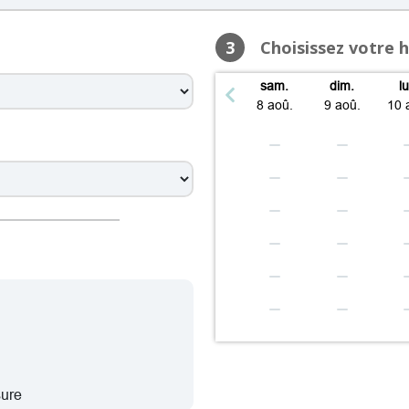
08:30 – 12:30, 13:30 – 19:00
samedi: 08:30 – 18:00
3
Choisissez votre 
dimanche: Fermé
sam.
dim.
l
 08:30 – 12:30, 13:30 – 19:00
8 aoû.
9 aoû.
10 
08:30 – 12:30, 13:30 – 19:00
08:30 – 12:30, 13:30 – 19:00
 08:30 – 12:30, 13:30 – 19:00
08:30 – 12:30, 13:30 – 19:00
samedi: 08:30 – 18:00
dimanche: Fermé
 08:30 – 12:30, 13:30 – 19:00
08:30 – 12:30, 13:30 – 19:00
08:30 – 12:30, 13:30 – 19:00
 08:30 – 12:30, 13:30 – 19:00
08:30 – 12:30, 13:30 – 19:00
samedi: 08:30 – 18:00
sure
dimanche: Fermé