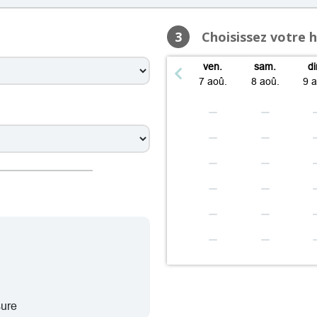
08:30 – 12:30, 13:30 – 19:00
 08:30 – 12:30, 13:30 – 19:00
3
Choisissez votre 
08:30 – 12:30, 13:30 – 19:00
samedi: 09:00 – 12:00
ven.
sam.
d
dimanche: Fermé
7 aoû.
8 aoû.
9 
 08:30 – 12:30, 13:30 – 19:00
08:30 – 12:30, 13:30 – 19:00
08:30 – 12:30, 13:30 – 19:00
 08:30 – 12:30, 13:30 – 19:00
08:30 – 12:30, 13:30 – 19:00
samedi: 09:00 – 12:00
dimanche: Fermé
 08:30 – 12:30, 13:30 – 19:00
08:30 – 12:30, 13:30 – 19:00
08:30 – 12:30, 13:30 – 19:00
 08:30 – 12:30, 13:30 – 19:00
sure