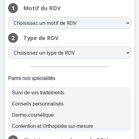
samedi: Fermé
1
Motif du RDV
dimanche: Fermé
lundi: 09:00 – 13:00, 16:00 – 19:00
mardi: 09:00 – 13:00, 16:00 – 19:00
2
Type de RDV
mercredi: 09:00 – 13:00, 16:00 –
19:00
jeudi: 09:00 – 13:00, 16:00 – 19:00
vendredi: 09:00 – 13:00, 16:00 –
19:00
samedi: Fermé
Parmi nos spécialités
dimanche: Fermé
Suivi de vos traitements
lundi: 09:00 – 13:00, 16:00 – 19:00
Conseils personnalisés
mardi: 09:00 – 13:00, 16:00 – 19:00
mercredi: 09:00 – 13:00, 16:00 –
Dermo-cosmétique
19:00
Contention et Orthopédie sur-mesure
jeudi: 09:00 – 13:00, 16:00 – 19:00
vendredi: 09:00 – 13:00, 16:00 –