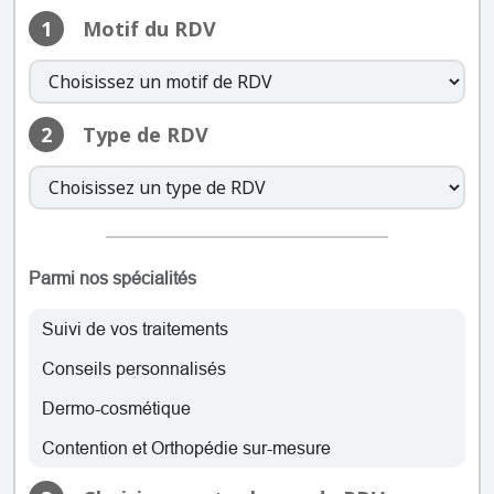
samedi: 09:00 – 12:30, 14:00 –
1
Motif du RDV
18:30
dimanche: Fermé
lundi: 09:00 – 12:30, 14:00 – 19:15
2
Type de RDV
mardi: 09:00 – 12:30, 14:00 – 19:15
mercredi: 09:00 – 12:30, 14:00 –
19:15
jeudi: 09:00 – 12:30, 14:00 – 19:15
vendredi: 09:00 – 12:30, 14:00 –
19:15
Parmi nos spécialités
samedi: 09:00 – 12:30, 14:00 –
18:30
Suivi de vos traitements
dimanche: Fermé
Conseils personnalisés
lundi: 09:00 – 12:30, 14:00 – 19:15
Dermo-cosmétique
mardi: 09:00 – 12:30, 14:00 – 19:15
Contention et Orthopédie sur-mesure
mercredi: 09:00 – 12:30, 14:00 –
19:15