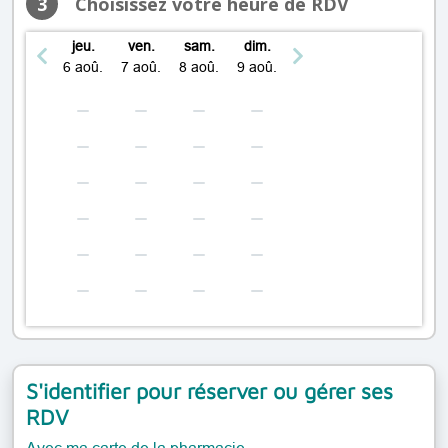
3
Choisissez votre heure de RDV
mercredi: 08:00 – 23:59
jeudi: 08:00 – 23:59
jeu.
ven.
sam.
dim.
vendredi: 08:00 – 23:59
6 aoû.
7 aoû.
8 aoû.
9 aoû.
samedi: 08:00 – 23:59
dimanche: 08:00 – 23:59
lundi: 08:00 – 23:59
mardi: 08:00 – 23:59
mercredi: 08:00 – 23:59
jeudi: 08:00 – 23:59
vendredi: 08:00 – 23:59
samedi: 08:00 – 23:59
dimanche: 08:00 – 23:59
lundi: 08:00 – 23:59
mardi: 08:00 – 23:59
S'identifier pour réserver ou gérer ses
mercredi: 08:00 – 23:59
RDV
jeudi: 08:00 – 23:59
vendredi: 08:00 – 23:59