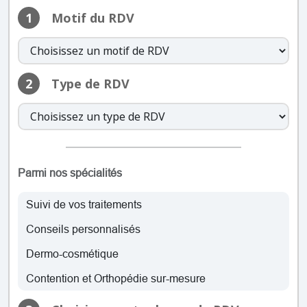
1
Motif du RDV
lundi: 07:30 – 23:59
mardi: 07:30 – 23:59
mercredi: 07:30 – 23:59
jeudi: 07:30 – 23:59
2
Type de RDV
vendredi: 07:30 – 23:59
samedi: 07:30 – 23:59
dimanche: 07:30 – 23:59
lundi: 07:30 – 23:59
mardi: 07:30 – 23:59
Parmi nos spécialités
mercredi: 07:30 – 23:59
jeudi: 07:30 – 23:59
Suivi de vos traitements
vendredi: 07:30 – 23:59
Conseils personnalisés
samedi: 07:30 – 23:59
dimanche: 07:30 – 23:59
Dermo-cosmétique
Contention et Orthopédie sur-mesure
lundi: 07:30 – 23:59
mardi: 07:30 – 23:59