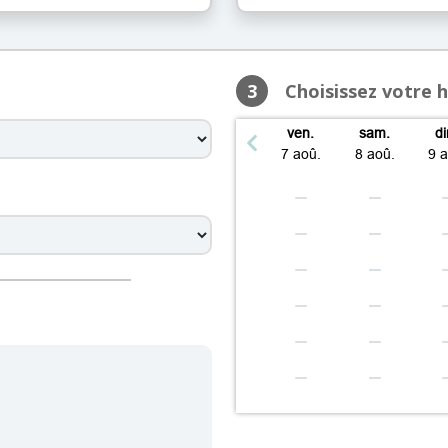
08:45 – 12:00, 13:45 – 19:30
08:45 – 12:00, 13:45 – 19:30
 08:45 – 12:00, 13:45 – 19:30
3
Choisissez votre 
08:45 – 12:00, 13:45 – 19:30
09:00 – 12:00, 14:00 – 17:30
ven.
sam.
d
dimanche: Fermé
7 aoû.
8 aoû.
9 
 08:45 – 12:00, 13:45 – 19:30
08:45 – 12:00, 13:45 – 19:30
08:45 – 12:00, 13:45 – 19:30
 08:45 – 12:00, 13:45 – 19:30
08:45 – 12:00, 13:45 – 19:30
09:00 – 12:00, 14:00 – 17:30
dimanche: Fermé
 08:45 – 12:00, 13:45 – 19:30
08:45 – 12:00, 13:45 – 19:30
08:45 – 12:00, 13:45 – 19:30