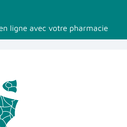
en ligne avec votre pharmacie