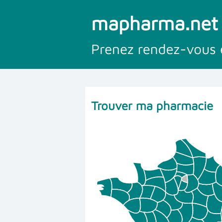
mapharma.net
Prenez rendez-vous 
Trouver ma pharmacie