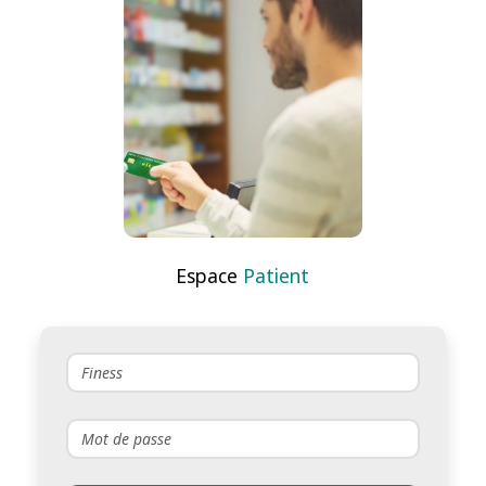
Espace
Patient