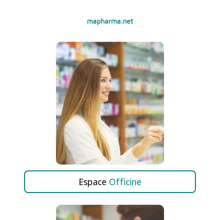
mapharma.net
Espace
Officine